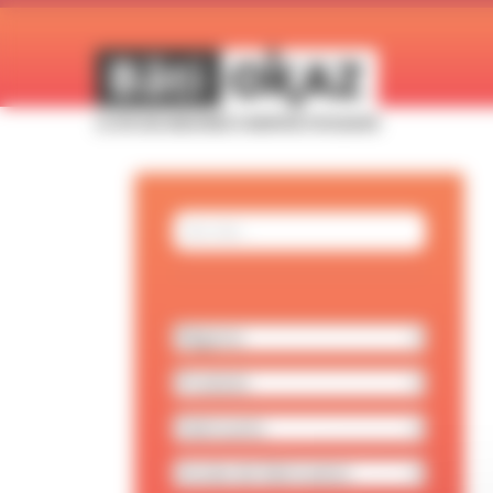
Panneau de gestion des cookies