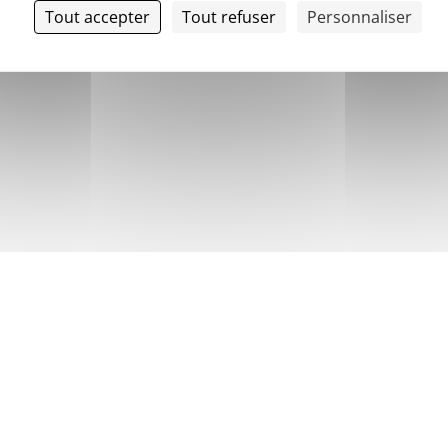
Tout accepter
Tout refuser
Personnaliser