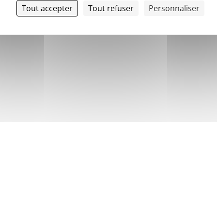
Tout accepter
Tout refuser
Personnaliser