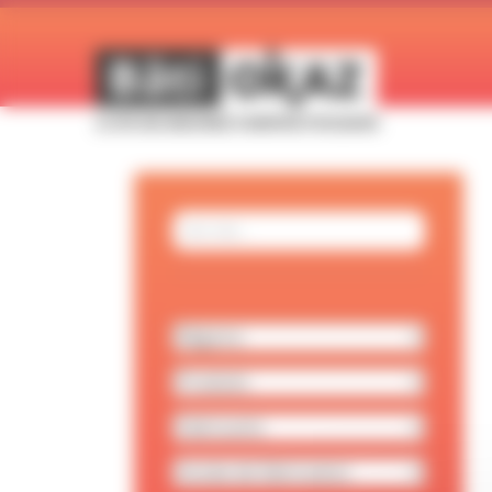
Panneau de gestion des cookies